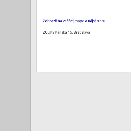
Zobraziť na väčšej mape a nájsť trasu
ZUUPS Panská 15, Bratislava