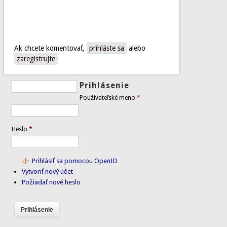
Ak chcete komentovať,
prihláste sa
alebo
zaregistrujte
Prihlásenie
Používateľské meno
*
Heslo
*
Prihlásiť sa pomocou OpenID
Vytvoriť nový účet
Požiadať nové heslo