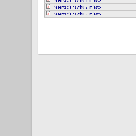
Prezentácia návrhu 1. miesto
Prezentácia návrhu 2. miesto
Prezentácia návrhu 3. miesto